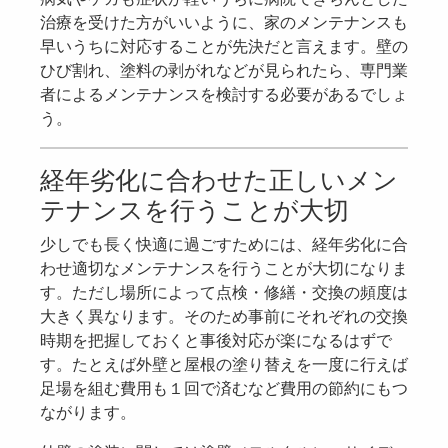
治療を受けた方がいいように、家のメンテナンスも
早いうちに対応することが先決だと言えます。壁の
ひび割れ、塗料の剥がれなどが見られたら、専門業
者によるメンテナンスを検討する必要があるでしょ
う。
経年劣化に合わせた正しいメン
テナンスを行うことが大切
少しでも長く快適に過ごすためには、経年劣化に合
わせ適切なメンテナンスを行うことが大切になりま
す。ただし場所によって点検・修繕・交換の頻度は
大きく異なります。そのため事前にそれぞれの交換
時期を把握しておくと事後対応が楽になるはずで
す。たとえば外壁と屋根の塗り替えを一度に行えば
足場を組む費用も１回で済むなど費用の節約にもつ
ながります。