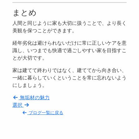
まとめ
人間と同じように家も大切に扱うことで、より長く
美観を保つことができます。
経年劣化は避けられないだけに常に正しいケアを意
識し、いつまでも快適で過ごしやすい家を目指すこ
とが大切です。
家は建てて終わりではなく、建ててから向き合い、
一緒に暮らしていくということを常に忘れないよう
にしましょう。
無垢材の魅力
選択
ブログ一覧に戻る