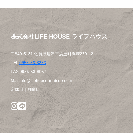
株式会社LIFE HOUSE ライフハウス
〒849-5131 佐賀県唐津市浜玉町浜崎2791-2
TEL
0955-56-6233
FAX 0955-58-8057
Mail info@lifehouse-matsuo.com
定休日｜月曜日