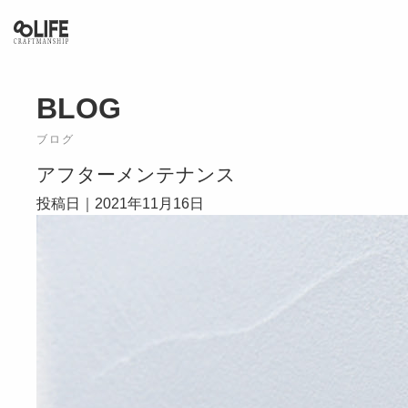
KARATSU / ITOSHIMA / SASEBO
BLOG
ブログ
アフターメンテナンス
投稿日｜2021年11月16日