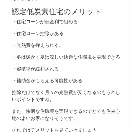
認定低炭素住宅のメリット
・住宅ローンが低金利で組める
・住宅ローン控除がある
・光熱費を抑えられる。
・冬は暖かく夏は涼しい快適な住環境を実現できる
・容積率が緩和される
・補助金がもらえる可能性がある
控除だけでなく月々の光熱費が安くなるのもうれし
いポイントですね。
また、快適な住環境を実現できるのでとても住み心
地のよいお家になりそうです。
それではデメリットを見ていきましょう