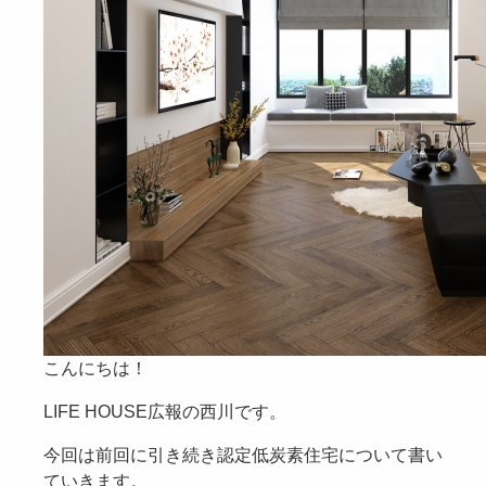
こんにちは！
LIFE HOUSE広報の西川です。
今回は前回に引き続き認定低炭素住宅について書い
ていきます。