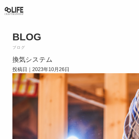
KARATSU / ITOSHIMA / SASEBO
BLOG
ブログ
換気システム
投稿日｜2023年10月26日