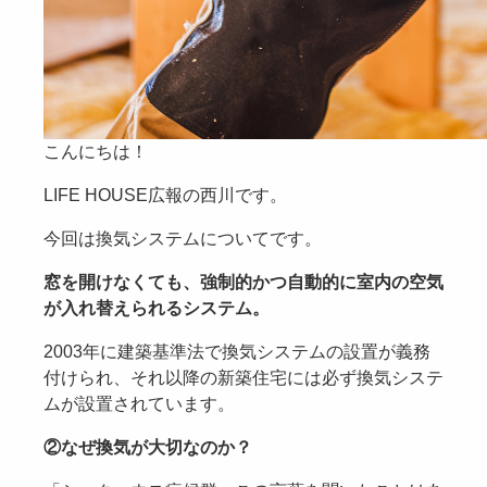
こんにちは！
LIFE HOUSE広報の西川です。
今回は換気システムについてです。
窓を開けなくても、強制的かつ自動的に室内の空気
が入れ替えられるシステム。
2003年に建築基準法で換気システムの設置が義務
付けられ、それ以降の新築住宅には必ず換気システ
ムが設置されています。
②なぜ換気が大切なのか？