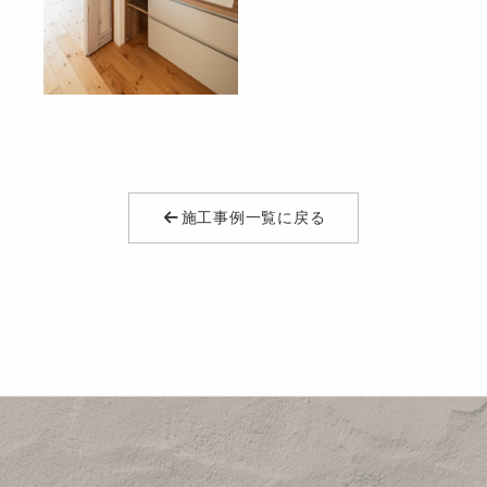
施工事例一覧に戻る