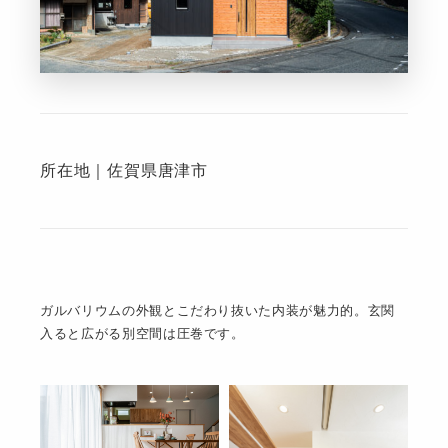
所在地｜佐賀県唐津市
ガルバリウムの外観とこだわり抜いた内装が魅力的。玄関
入ると広がる別空間は圧巻です。