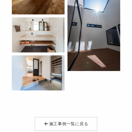
施工事例一覧に戻る