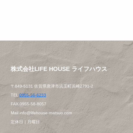
株式会社LIFE HOUSE ライフハウス
〒849-5131 佐賀県唐津市浜玉町浜崎2791-2
TEL
0955-56-6233
FAX 0955-58-8057
Mail info@lifehouse-matsuo.com
定休日｜月曜日