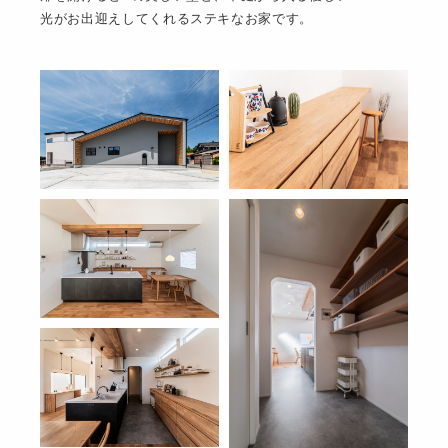
光がお出迎えしてくれるステキなお家です。