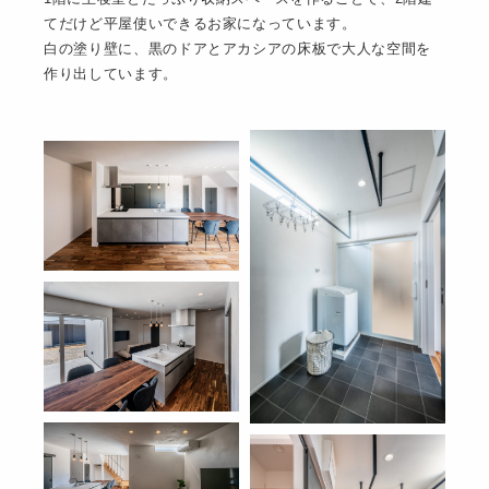
てだけど平屋使いできるお家になっています。
白の塗り壁に、黒のドアとアカシアの床板で大人な空間を
作り出しています。