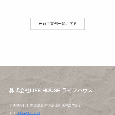
施工事例一覧に戻る
株式会社LIFE HOUSE ライフハウス
〒849-5131 佐賀県唐津市浜玉町浜崎2791-2
TEL
0955-56-6233